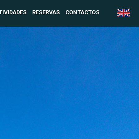
TIVIDADES
RESERVAS
CONTACTOS