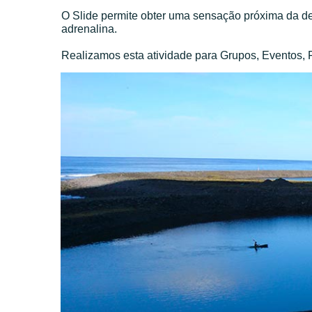
O Slide permite obter uma sensação próxima da de
adrenalina.
Realizamos esta atividade para Grupos, Eventos, F