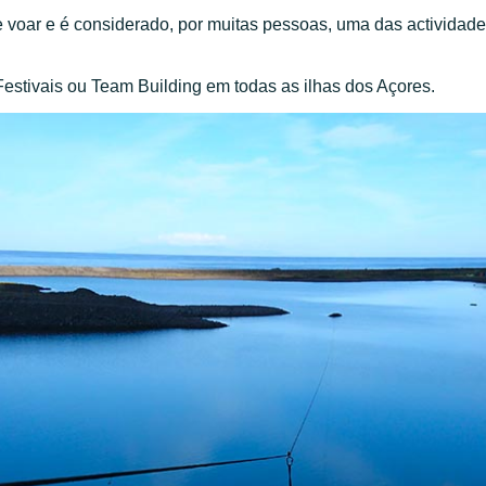
 voar e é considerado, por muitas pessoas, uma das actividad
estivais ou Team Building em todas as ilhas dos Açores.