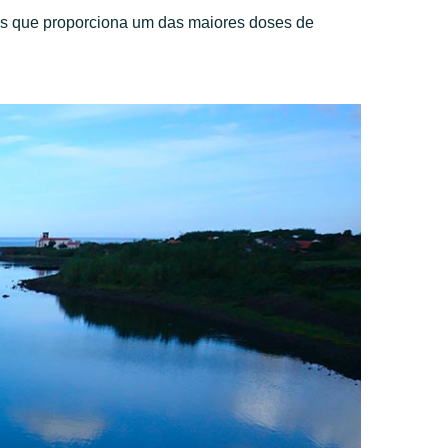
es que proporciona um das maiores doses de